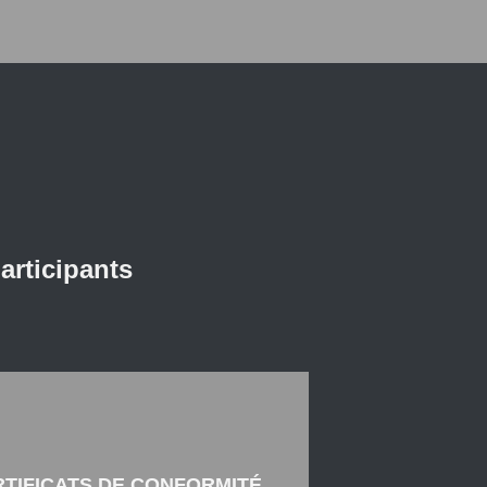
articipants
RTIFICATS DE CONFORMITÉ