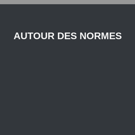
AUTOUR DES NORMES