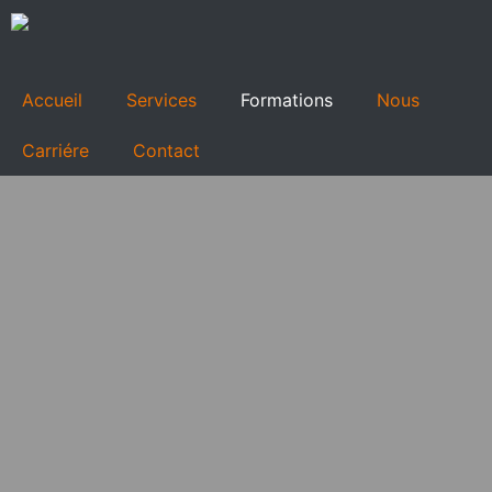
Accueil
Services
Formations
Nous
Carriére
Contact