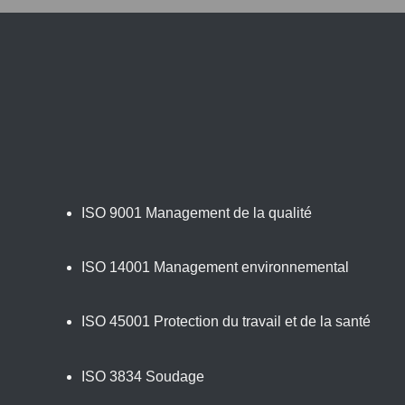
ISO 9001 Management de la qualité
ISO 14001 Management environnemental
ISO 45001 Protection du travail et de la santé
ISO 3834 Soudage