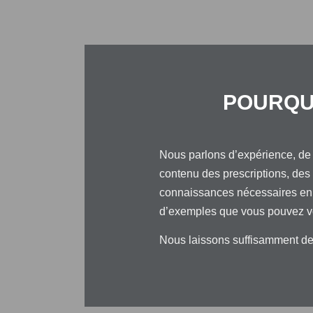
POURQUO
Nous parlons d’expérience, de 
contenu des prescriptions, des
connaissances nécessaires en f
d’exemples que vous pouvez vo
Nous laissons suffisamment de 