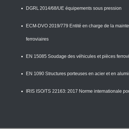
DGRL 2014/68/UE équipements sous pression
ECM-DVO 2019/779 Entité en charge de la mainte
ferroviaires
EN 15085 Soudage des véhicules et pièces ferrovi
EN 1090 Structures porteuses en acier et en alum
IRIS ISO/TS 22163: 2017 Norme internationale pou