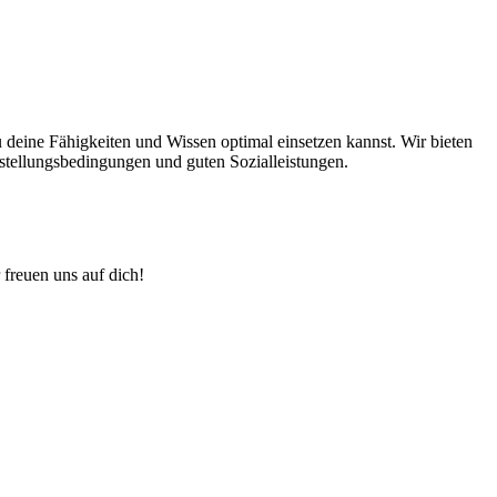
 deine Fähigkeiten und Wissen optimal einsetzen kannst. Wir bieten
nstellungsbedingungen und guten Sozialleistungen.
 freuen uns auf dich!