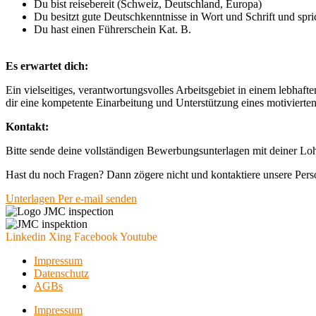
Du bist reisebereit (Schweiz, Deutschland, Europa)
Du besitzt gute Deutschkenntnisse in Wort und Schrift und spr
Du hast einen Führerschein Kat. B.
Es erwartet dich:
Ein vielseitiges, verantwortungsvolles Arbeitsgebiet in einem lebha
dir eine kompetente Einarbeitung und Unterstützung eines motivierte
Kontakt:
Bitte sende deine vollständigen Bewerbungsunterlagen mit deiner Lo
Hast du noch Fragen? Dann zögere nicht und kontaktiere unsere Pers
Unterlagen Per e-mail senden
Linkedin
Xing
Facebook
Youtube
Impressum
Datenschutz
AGBs
Impressum