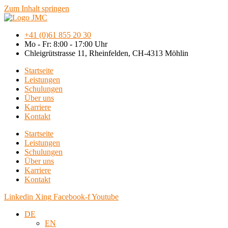
Zum Inhalt springen
+41 (0)61 855 20 30
Mo - Fr: 8:00 - 17:00 Uhr
Chleigrütstrasse 11, Rheinfelden, CH-4313 Möhlin
Startseite
Leistungen
Schulungen
Über uns
Karriere
Kontakt
Startseite
Leistungen
Schulungen
Über uns
Karriere
Kontakt
Linkedin
Xing
Facebook-f
Youtube
DE
EN