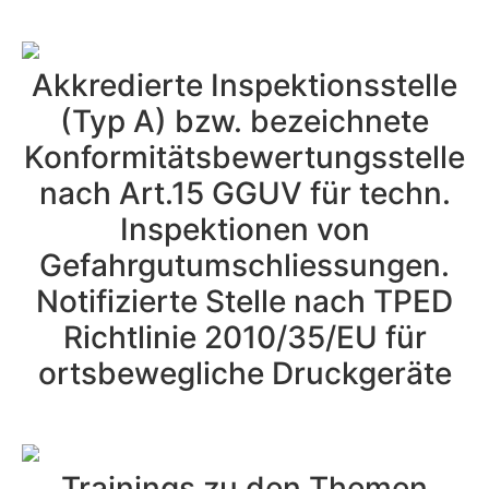
Akkredierte Inspektionsstelle
(Typ A) bzw. bezeichnete
Konformitätsbewertungsstelle
nach Art.15 GGUV für techn.
Inspektionen von
Gefahrgutumschliessungen.
Notifizierte Stelle nach TPED
Richtlinie 2010/35/EU für
ortsbewegliche Druckgeräte
Trainings zu den Themen