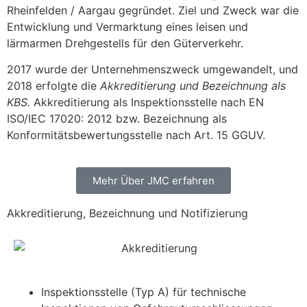
Rheinfelden / Aargau gegründet. Ziel und Zweck war die
Entwicklung und Vermarktung eines leisen und
lärmarmen Drehgestells für den Güterverkehr.
2017 wurde der Unternehmenszweck umgewandelt, und
2018 erfolgte die
Akkreditierung und
Bezeichnung als
KBS.
Akkreditierung als Inspektionsstelle nach EN
ISO/IEC 17020: 2012 bzw. Bezeichnung als
Konformitätsbewertungsstelle nach Art. 15 GGUV.
Mehr Über JMC erfahren
Akkreditierung, Bezeichnung und Notifizierung
Inspektionsstelle (Typ A) für technische