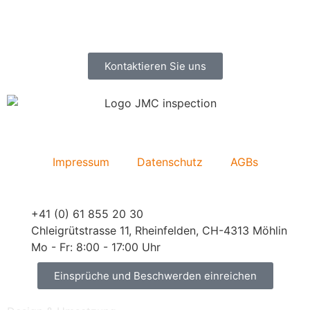
Kontaktieren Sie uns
Impressum
Datenschutz
AGBs
+41 (0) 61 855 20 30
Chleigrütstrasse 11, Rheinfelden, CH-4313 Möhlin
Mo - Fr: 8:00 - 17:00 Uhr
Einsprüche und Beschwerden einreichen