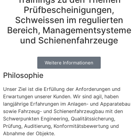
Prüfbescheinigungen,
Schweissen im regulierten
Bereich, Managementsysteme
und Schienenfahrzeuge
Weitere Informationen
Philosophie
Unser Ziel ist die Erfüllung der Anforderungen und
Erwartungen unserer Kunden. Wir sind agil, haben
langjährige Erfahrungen im Anlagen- und Apparatebau
sowie Fahrzeug- und Schienenfahrzeugbau mit den
Schwerpunkten Engineering, Qualitätssicherung,
Prüfung, Auditierung, Konformitätsbewertung und
Abnahme der Objekte.