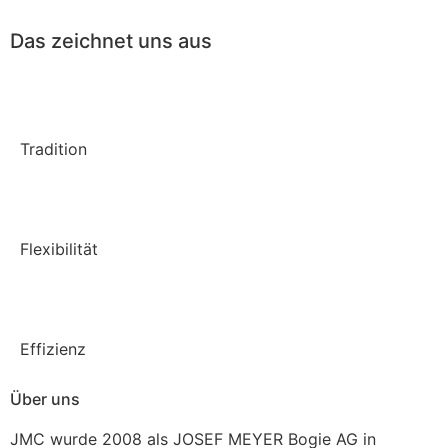
Das zeichnet uns aus
Tradition
Flexibilität
Effizienz
Über uns
JMC wurde 2008 als JOSEF MEYER Bogie AG in