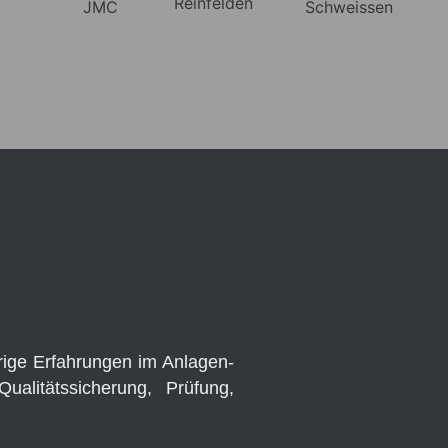
hrige Erfahrungen im Anlagen-
litätssicherung, Prüfung,