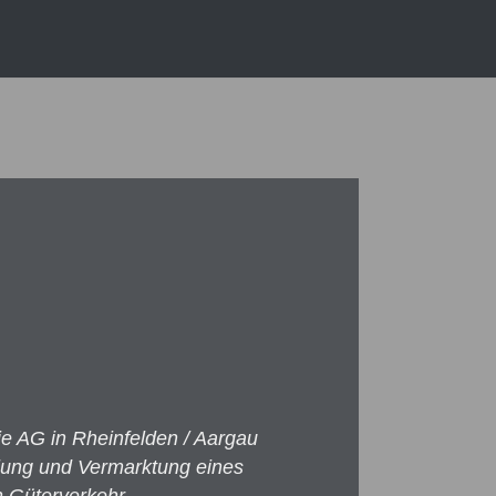
AG in Rheinfelden / Aargau
klung und Vermarktung eines