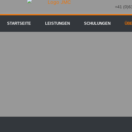
+41 (0)6
STARTSEITE
LEISTUNGEN
SCHULUNGEN
ÜB