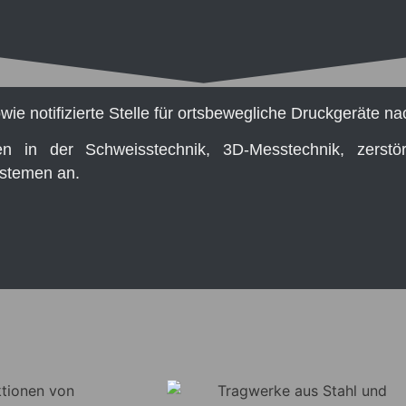
wie notifizierte Stelle für ortsbewegliche Druckgeräte n
gen in der Schweisstechnik, 3D-Messtechnik, zerstö
stemen an.