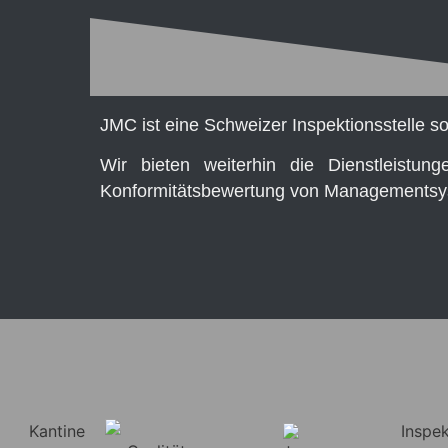
JMC ist eine Schweizer Inspektionsstelle so
Wir bieten weiterhin die Dienstleistun
Konformitätsbewertung von Managementsy