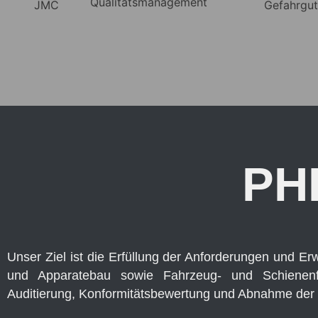
PH
Unser Ziel ist die Erfüllung der Anforderungen und E
und Apparatebau sowie Fahrzeug- und Schienenfa
Auditierung, Konformitätsbewertung und Abnahme der 