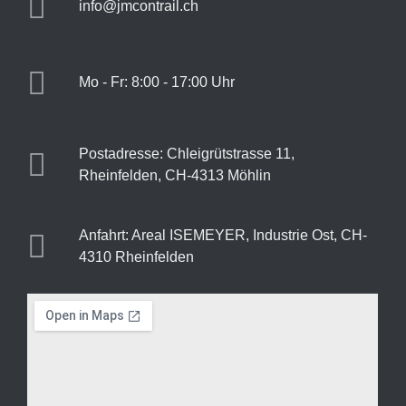
info@jmcontrail.ch
Mo - Fr: 8:00 - 17:00 Uhr
Postadresse: Chleigrütstrasse 11,
Rheinfelden, CH-4313 Möhlin
Anfahrt: Areal ISEMEYER, Industrie Ost, CH-
4310 Rheinfelden