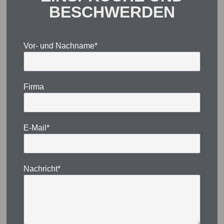
BESCHWERDEN
Vor- und Nachname*
Firma
E-Mail*
Nachricht*